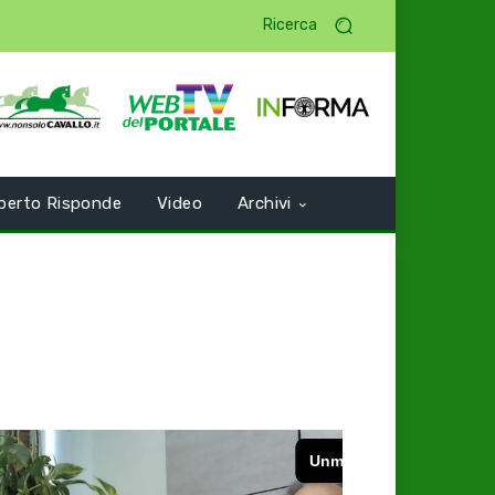
Ricerca
perto Risponde
Video
Archivi