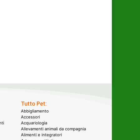
Tutto Pet:
Abbigliamento
Accessori
nti
Acquariologia
Allevamenti animali da compagnia
Alimenti e integratori