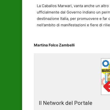
La Caballos Marwari, vanta anche un altro 
ufficialmente dal Governo indiano un perm
destinazione Italia, per promuovere e far 
nell’ambito di manifestazioni e fiere di ril
Martina Folco Zambelli
Il Network del Portale