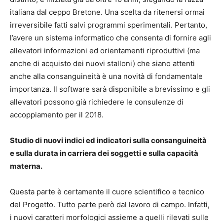
italiana dal ceppo Bretone. Una scelta da ritenersi ormai
irreversibile fatti salvi programmi sperimentali. Pertanto,
l’avere un sistema informatico che consenta di fornire agli
allevatori informazioni ed orientamenti riproduttivi (ma
anche di acquisto dei nuovi stalloni) che siano attenti
anche alla consanguineità è una novità di fondamentale
importanza. Il software sarà disponibile a brevissimo e gli
allevatori possono già richiedere le consulenze di
accoppiamento per il 2018.
Studio di nuovi indici ed indicatori sulla consanguineità
e sulla durata in carriera dei soggetti e sulla capacità
materna.
Questa parte è certamente il cuore scientifico e tecnico
del Progetto. Tutto parte però dal lavoro di campo. Infatti,
i nuovi caratteri morfologici assieme a quelli rilevati sulle