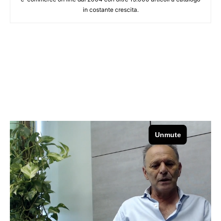
in costante crescita.