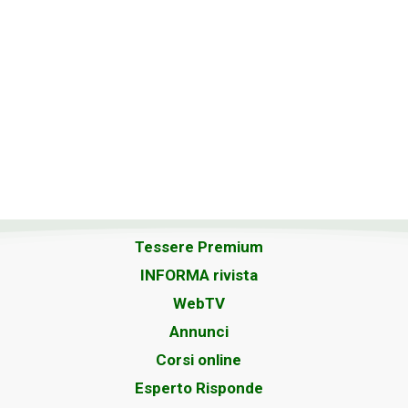
Tessere Premium
INFORMA rivista
WebTV
Annunci
Corsi online
Esperto Risponde