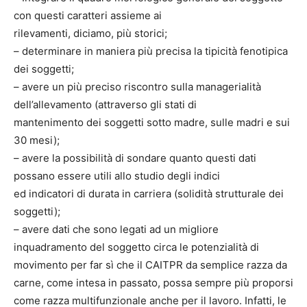
con questi caratteri assieme ai
rilevamenti, diciamo, più storici;
– determinare in maniera più precisa la tipicità fenotipica
dei soggetti;
– avere un più preciso riscontro sulla managerialità
dell’allevamento (attraverso gli stati di
mantenimento dei soggetti sotto madre, sulle madri e sui
30 mesi);
– avere la possibilità di sondare quanto questi dati
possano essere utili allo studio degli indici
ed indicatori di durata in carriera (solidità strutturale dei
soggetti);
– avere dati che sono legati ad un migliore
inquadramento del soggetto circa le potenzialità di
movimento per far sì che il CAITPR da semplice razza da
carne, come intesa in passato, possa sempre più proporsi
come razza multifunzionale anche per il lavoro. Infatti, le