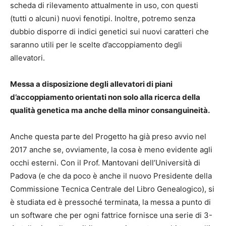
scheda di rilevamento attualmente in uso, con questi
(tutti o alcuni) nuovi fenotipi. Inoltre, potremo senza
dubbio disporre di indici genetici sui nuovi caratteri che
saranno utili per le scelte d’accoppiamento degli
allevatori.
Messa a disposizione degli allevatori di piani
d’accoppiamento orientati non solo alla ricerca della
qualità genetica ma anche della minor consanguineità.
Anche questa parte del Progetto ha già preso avvio nel
2017 anche se, ovviamente, la cosa è meno evidente agli
occhi esterni. Con il Prof. Mantovani dell’Università di
Padova (e che da poco è anche il nuovo Presidente della
Commissione Tecnica Centrale del Libro Genealogico), si
è studiata ed è pressoché terminata, la messa a punto di
un software che per ogni fattrice fornisce una serie di 3-