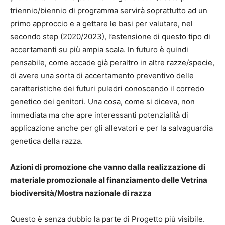
triennio/biennio di programma servirà soprattutto ad un
primo approccio e a gettare le basi per valutare, nel
secondo step (2020/2023), l’estensione di questo tipo di
accertamenti su più ampia scala. In futuro è quindi
pensabile, come accade già peraltro in altre razze/specie,
di avere una sorta di accertamento preventivo delle
caratteristiche dei futuri puledri conoscendo il corredo
genetico dei genitori. Una cosa, come si diceva, non
immediata ma che apre interessanti potenzialità di
applicazione anche per gli allevatori e per la salvaguardia
genetica della razza.
Azioni di promozione che vanno dalla realizzazione di
materiale promozionale al finanziamento delle Vetrina
biodiversità/Mostra nazionale di razza
Questo è senza dubbio la parte di Progetto più visibile.