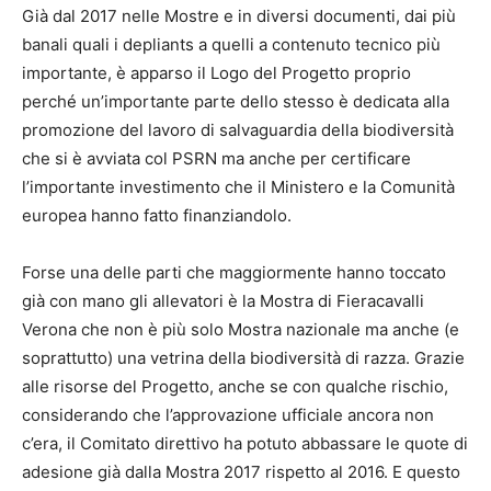
Già dal 2017 nelle Mostre e in diversi documenti, dai più
banali quali i depliants a quelli a contenuto tecnico più
importante, è apparso il Logo del Progetto proprio
perché un’importante parte dello stesso è dedicata alla
promozione del lavoro di salvaguardia della biodiversità
che si è avviata col PSRN ma anche per certificare
l’importante investimento che il Ministero e la Comunità
europea hanno fatto finanziandolo.
Forse una delle parti che maggiormente hanno toccato
già con mano gli allevatori è la Mostra di Fieracavalli
Verona che non è più solo Mostra nazionale ma anche (e
soprattutto) una vetrina della biodiversità di razza. Grazie
alle risorse del Progetto, anche se con qualche rischio,
considerando che l’approvazione ufficiale ancora non
c’era, il Comitato direttivo ha potuto abbassare le quote di
adesione già dalla Mostra 2017 rispetto al 2016. E questo