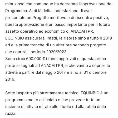
minuzioso che comunque ha decretato l’approvazione del
Programma. Al di là della soddisfazione di aver
presentato un Progetto meritevole di riscontro positivo,
questa approvazione è un passo importante per il futuro
assetto operativo ed economico di ANACAITPR.
EQUINBIO assicurerà, infatti, le risorse sino a tutto il 2019
ed è la prima tranche di un ulteriore secondo progetto
che coprirà il periodo 2020/2023.
Sono circa 600.000 € i fondi approvati di questa prima
parte assegnati ad ANACAITPR, e che vanno a coprire le
attività a partire dal maggio 2017 e sino al 31 dicembre
2019.
Sotto l’aspetto più strettamente tecnico, EQUINBIO è un
programma molto articolato e che prevede tutto un
insieme di attività mirate allo studio ed alla tutela della
razza.