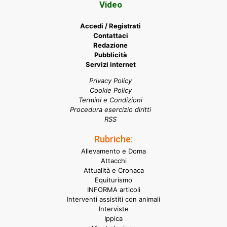
Video
Accedi / Registrati
Contattaci
Redazione
Pubblicità
Servizi internet
Privacy Policy
Cookie Policy
Termini e Condizioni
Procedura esercizio diritti
RSS
Rubriche:
Allevamento e Doma
Attacchi
Attualità e Cronaca
Equiturismo
INFORMA articoli
Interventi assistiti con animali
Interviste
Ippica