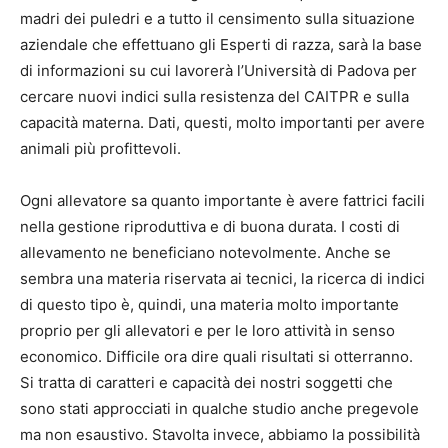
madri dei puledri e a tutto il censimento sulla situazione
aziendale che effettuano gli Esperti di razza, sarà la base
di informazioni su cui lavorerà l’Università di Padova per
cercare nuovi indici sulla resistenza del CAITPR e sulla
capacità materna. Dati, questi, molto importanti per avere
animali più profittevoli.
Ogni allevatore sa quanto importante è avere fattrici facili
nella gestione riproduttiva e di buona durata. I costi di
allevamento ne beneficiano notevolmente. Anche se
sembra una materia riservata ai tecnici, la ricerca di indici
di questo tipo è, quindi, una materia molto importante
proprio per gli allevatori e per le loro attività in senso
economico. Difficile ora dire quali risultati si otterranno.
Si tratta di caratteri e capacità dei nostri soggetti che
sono stati approcciati in qualche studio anche pregevole
ma non esaustivo. Stavolta invece, abbiamo la possibilità