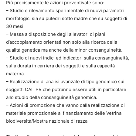
Più precisamente le azioni preventivate sono:
– Studio e rilevamento sperimentale di nuovi parametri
morfologici sia su puledri sotto madre che su soggetti di
30 mesi.
– Messa a disposizione degli allevatori di piani
d’accoppiamento orientati non solo alla ricerca della
qualità genetica ma anche della minor consanguineità.
– Studio di nuovi indici ed indicatori sulla consanguineità,
sulla durata in carriera dei soggetti e sulla capacità
materna.
– Realizzazione di analisi avanzate di tipo genomico sui
soggetti CAITPR che potranno essere utili in particolare
allo studio della consanguineità genomica.
– Azioni di promozione che vanno dalla realizzazione di
materiale promozionale al finanziamento delle Vetrina
biodiversità/Mostra nazionale di razza.