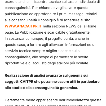
esordio anche il riscontro tecnico sul tasso individuale di
consanguineità. Per chiunque voglia avere questa
pubblicazione ed approfondire i primi messaggi relativi
alla consanguineità il consiglio è di accedere al sito
WWW.ANACAITPR.IT
nella sezione NEWS della Home
page. La Pubblicazione è scaricabile gratuitamente.
In sostanza, comunque, il progetto punta, anche in
questo caso, a fornire agli allevatori informazioni ed un
servizio tecnico sempre migliore anche sulla
consanguineità, allo scopo di permettere le scelte
riproduttive e di acquisto degli stalloni più oculate.
Realizzazione di analisi avanzate sul genoma sui
soggetti CAITPR che potranno essere utili in particolare
allo studio della consanguineità genomica.
Certamente meno appariscente nell’immediatezza questa