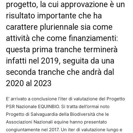
progetto, la cui approvazione è un
risultato importante che ha
carattere pluriennale sia come
attività che come finanziamenti:
questa prima tranche terminerà
infatti nel 2019, seguita da una
seconda tranche che andrà dal
2020 al 2023
E’ arrivato a conclusione l’iter di valutazione del Progetto
PSR Nazionale EQUINBIO. Si tratta dell’ormai noto
Progetto di Salvaguardia della Biodiversità che le
Associazioni Nazionali equine hanno presentato
congiuntamente nel 2017. Un iter di valutazione lungo e