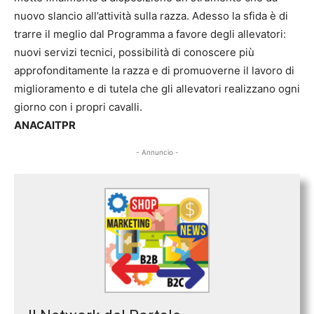
nuovo slancio all’attività sulla razza. Adesso la sfida è di
trarre il meglio dal Programma a favore degli allevatori:
nuovi servizi tecnici, possibilità di conoscere più
approfonditamente la razza e di promuoverne il lavoro di
miglioramento e di tutela che gli allevatori realizzano ogni
giorno con i propri cavalli.
ANACAITPR
- Annuncio -