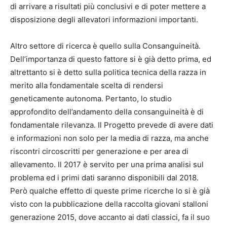
di arrivare a risultati più conclusivi e di poter mettere a
disposizione degli allevatori informazioni importanti.
Altro settore di ricerca è quello sulla Consanguineità.
Dell’importanza di questo fattore si è già detto prima, ed
altrettanto si è detto sulla politica tecnica della razza in
merito alla fondamentale scelta di rendersi
geneticamente autonoma. Pertanto, lo studio
approfondito dell’andamento della consanguineità è di
fondamentale rilevanza. Il Progetto prevede di avere dati
e informazioni non solo per la media di razza, ma anche
riscontri circoscritti per generazione e per area di
allevamento. Il 2017 è servito per una prima analisi sul
problema ed i primi dati saranno disponibili dal 2018.
Però qualche effetto di queste prime ricerche lo si è già
visto con la pubblicazione della raccolta giovani stalloni
generazione 2015, dove accanto ai dati classici, fa il suo