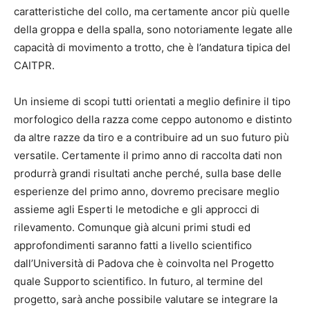
caratteristiche del collo, ma certamente ancor più quelle
della groppa e della spalla, sono notoriamente legate alle
capacità di movimento a trotto, che è l’andatura tipica del
CAITPR.
Un insieme di scopi tutti orientati a meglio definire il tipo
morfologico della razza come ceppo autonomo e distinto
da altre razze da tiro e a contribuire ad un suo futuro più
versatile. Certamente il primo anno di raccolta dati non
produrrà grandi risultati anche perché, sulla base delle
esperienze del primo anno, dovremo precisare meglio
assieme agli Esperti le metodiche e gli approcci di
rilevamento. Comunque già alcuni primi studi ed
approfondimenti saranno fatti a livello scientifico
dall’Università di Padova che è coinvolta nel Progetto
quale Supporto scientifico. In futuro, al termine del
progetto, sarà anche possibile valutare se integrare la