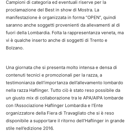
Campioni di categoria ed eventuali riserve per la
proclamazione del Best in show di Mostra. La
manifestazione è organizzata in forma “OPEN”, quindi
saranno anche soggetti provenienti da allevamenti al di
fuori della Lombardia. Folta la rappresentanza veneta, ma
vi è qualche inserto anche di soggetti di Trento e
Bolzano.
Una giornata che si presenta molto intensa e densa di
contenuti tecnici e promozionali per la razza, a
testimonianza dell’importanza dell’allevamento lombardo
nella razza Haflinger. Tutto ciò è stato reso possibile da
un giusto mix di collaborazione tra le APA/AIPA lombarde
con l’Associazione Haflinger Lombardia e l’Ente
organizzatore della Fiera di Travagliato che si è reso
disponibile a supportare il ritorno dell’Haflinger in grande
stile nell’edizione 2016.