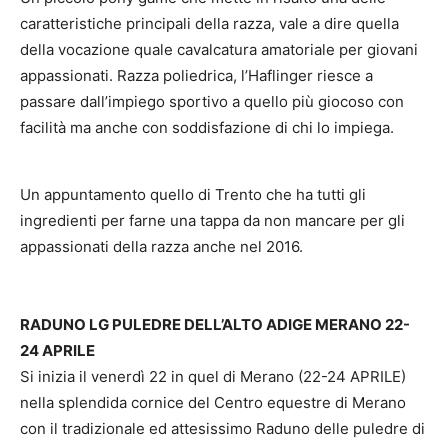
caratteristiche principali della razza, vale a dire quella
della vocazione quale cavalcatura amatoriale per giovani
appassionati. Razza poliedrica, l’Haflinger riesce a
passare dall’impiego sportivo a quello più giocoso con
facilità ma anche con soddisfazione di chi lo impiega.
Un appuntamento quello di Trento che ha tutti gli
ingredienti per farne una tappa da non mancare per gli
appassionati della razza anche nel 2016.
RADUNO LG PULEDRE DELL’ALTO ADIGE MERANO 22-
24 APRILE
Si inizia il venerdì 22 in quel di Merano (22-24 APRILE)
nella splendida cornice del Centro equestre di Merano
con il tradizionale ed attesissimo Raduno delle puledre di