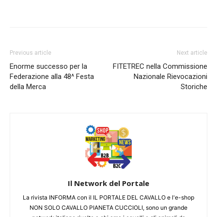
Previous article
Next article
Enorme successo per la
FITETREC nella Commissione
Federazione alla 48^ Festa
Nazionale Rievocazioni
della Merca
Storiche
Il Network del Portale
La rivista INFORMA con il IL PORTALE DEL CAVALLO e l'e-shop
NON SOLO CAVALLO PIANETA CUCCIOLI, sono un grande