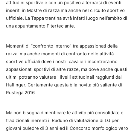
attitudini sportive e con un positivo alternarsi di eventi
inseriti in Mostre di razza ma anche nel circuito sportivo
ufficiale. La Tappa trentina avrà infatti luogo nell’ambito di
una appuntamento Fitertec ante.
Momenti di “confronto interno” tra appassionati della
razza, ma anche momenti di confronto nelle attività
sportive ufficiali dove i nostri cavalieri incontreranno
appassionati sportivi di altre razze, ma dove anche questi
ultimi potranno valutare i livelli attitudinali raggiunti dal
Haflinger. Certamente questa è la novità più saliente di
Rustega 2016.
Ma non bisogna dimenticare le attività più consolidate e
tradizionali inerenti il Raduno di valutazione di LG per
giovani puledre di 3 anni ed il Concorso morfologico vero