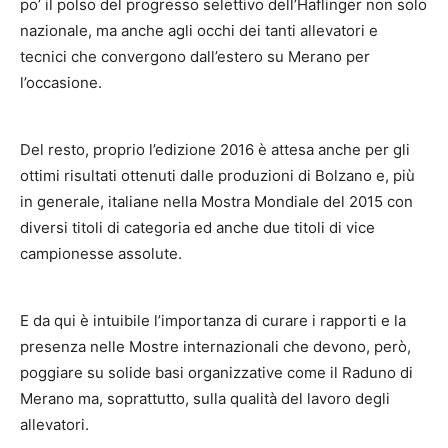
po’ il polso del progresso selettivo dell’Haflinger non solo
nazionale, ma anche agli occhi dei tanti allevatori e
tecnici che convergono dall’estero su Merano per
l’occasione.
Del resto, proprio l’edizione 2016 è attesa anche per gli
ottimi risultati ottenuti dalle produzioni di Bolzano e, più
in generale, italiane nella Mostra Mondiale del 2015 con
diversi titoli di categoria ed anche due titoli di vice
campionesse assolute.
E da qui è intuibile l’importanza di curare i rapporti e la
presenza nelle Mostre internazionali che devono, però,
poggiare su solide basi organizzative come il Raduno di
Merano ma, soprattutto, sulla qualità del lavoro degli
allevatori.