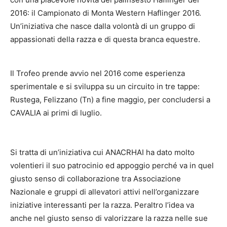
2016: il Campionato di Monta Western Haflinger 2016.
Un’iniziativa che nasce dalla volontà di un gruppo di
appassionati della razza e di questa branca equestre.
Il Trofeo prende avvio nel 2016 come esperienza
sperimentale e si sviluppa su un circuito in tre tappe:
Rustega, Felizzano (Tn) a fine maggio, per concludersi a
CAVALIA ai primi di luglio.
Si tratta di un’iniziativa cui ANACRHAI ha dato molto
volentieri il suo patrocinio ed appoggio perché va in quel
giusto senso di collaborazione tra Associazione
Nazionale e gruppi di allevatori attivi nell’organizzare
iniziative interessanti per la razza. Peraltro l’idea va
anche nel giusto senso di valorizzare la razza nelle sue