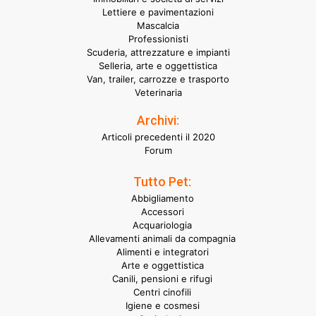
Lettiere e pavimentazioni
Mascalcia
Professionisti
Scuderia, attrezzature e impianti
Selleria, arte e oggettistica
Van, trailer, carrozze e trasporto
Veterinaria
Archivi:
Articoli precedenti il 2020
Forum
Tutto Pet:
Abbigliamento
Accessori
Acquariologia
Allevamenti animali da compagnia
Alimenti e integratori
Arte e oggettistica
Canili, pensioni e rifugi
Centri cinofili
Igiene e cosmesi