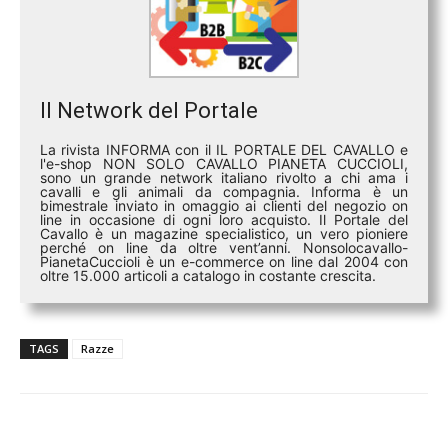
Il Network del Portale
La rivista INFORMA con il IL PORTALE DEL CAVALLO e
l'e-shop NON SOLO CAVALLO PIANETA CUCCIOLI,
sono un grande network italiano rivolto a chi ama i
cavalli e gli animali da compagnia. Informa è un
bimestrale inviato in omaggio ai clienti del negozio on
line in occasione di ogni loro acquisto. Il Portale del
Cavallo è un magazine specialistico, un vero pioniere
perché on line da oltre vent’anni. Nonsolocavallo-
PianetaCuccioli è un e-commerce on line dal 2004 con
oltre 15.000 articoli a catalogo in costante crescita.
TAGS
Razze