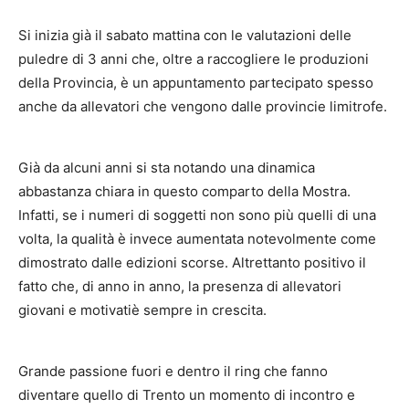
Si inizia già il sabato mattina con le valutazioni delle
puledre di 3 anni che, oltre a raccogliere le produzioni
della Provincia, è un appuntamento partecipato spesso
anche da allevatori che vengono dalle provincie limitrofe.
Già da alcuni anni si sta notando una dinamica
abbastanza chiara in questo comparto della Mostra.
Infatti, se i numeri di soggetti non sono più quelli di una
volta, la qualità è invece aumentata notevolmente come
dimostrato dalle edizioni scorse. Altrettanto positivo il
fatto che, di anno in anno, la presenza di allevatori
giovani e motivatiè sempre in crescita.
Grande passione fuori e dentro il ring che fanno
diventare quello di Trento un momento di incontro e