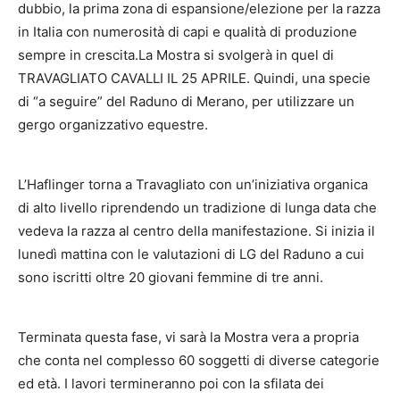
dubbio, la prima zona di espansione/elezione per la razza
in Italia con numerosità di capi e qualità di produzione
sempre in crescita.La Mostra si svolgerà in quel di
TRAVAGLIATO CAVALLI IL 25 APRILE. Quindi, una specie
di “a seguire” del Raduno di Merano, per utilizzare un
gergo organizzativo equestre.
L’Haflinger torna a Travagliato con un’iniziativa organica
di alto livello riprendendo un tradizione di lunga data che
vedeva la razza al centro della manifestazione. Si inizia il
lunedì mattina con le valutazioni di LG del Raduno a cui
sono iscritti oltre 20 giovani femmine di tre anni.
Terminata questa fase, vi sarà la Mostra vera a propria
che conta nel complesso 60 soggetti di diverse categorie
ed età. I lavori termineranno poi con la sfilata dei