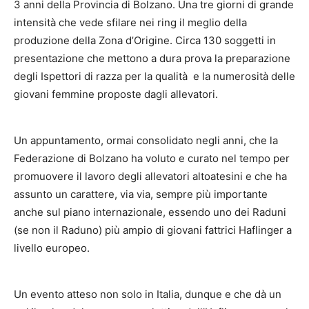
3 anni della Provincia di Bolzano. Una tre giorni di grande
intensità che vede sfilare nei ring il meglio della
produzione della Zona d’Origine. Circa 130 soggetti in
presentazione che mettono a dura prova la preparazione
degli Ispettori di razza per la qualità e la numerosità delle
giovani femmine proposte dagli allevatori.
Un appuntamento, ormai consolidato negli anni, che la
Federazione di Bolzano ha voluto e curato nel tempo per
promuovere il lavoro degli allevatori altoatesini e che ha
assunto un carattere, via via, sempre più importante
anche sul piano internazionale, essendo uno dei Raduni
(se non il Raduno) più ampio di giovani fattrici Haflinger a
livello europeo.
Un evento atteso non solo in Italia, dunque e che dà un