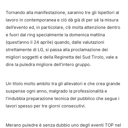
Tornando alla manifestazione, saranno tre gli Ispettori al
lavoro in contemporanea e ciò dà già di per sé la misura
dell’evento ed, in particolare, c’è molta attenzione dentro
e fuori dal ring specialmente la domenica mattina
(quest’anno il 24 aprile) quando, dalle valutazioni
strettamente di LG, si passa alla proclamazione dei
migliori soggetti e della Reginetta del Sud Tirolo, vale a
dire la puledra migliore dell’intero gruppo.
Un titolo molto ambito tra gli allevatori e che crea grande
suspense ogni anno, malgrado la professionalità e
l’indubbia preparazione tecnica del pubblico che segue i
lavori spesso per tre giorni consecutivi.
Merano puledre è senza dubbio uno degli eventi TOP nel