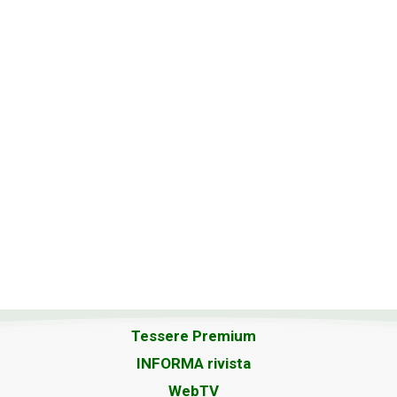
Tessere Premium
INFORMA rivista
WebTV