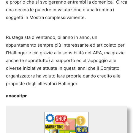
e proprio che si svolgeranno entrambi la domenica. Circa
una decina le puledre in valutazione e una trentina i
soggetti in Mostra complessivamente.
Rustega sta diventando, di anno in anno, un
appuntamento sempre più interessante ed articolato per
l’Haflinger e ciò grazie alla sensibilità dell’ARA, ma grazie
anche (e soprattutto) al supporto ed all’appoggio alle
diverse iniziative attuate in questi anni che il Comitato
organizzatore ha voluto fare proprie dando credito alle
proposte degli allevatori Haflinger.
anacaitpr