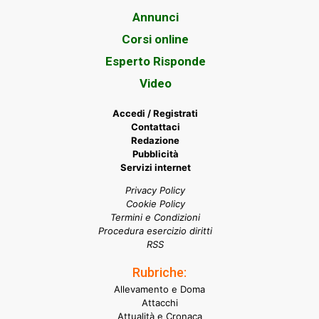
Annunci
Corsi online
Esperto Risponde
Video
Accedi / Registrati
Contattaci
Redazione
Pubblicità
Servizi internet
Privacy Policy
Cookie Policy
Termini e Condizioni
Procedura esercizio diritti
RSS
Rubriche:
Allevamento e Doma
Attacchi
Attualità e Cronaca