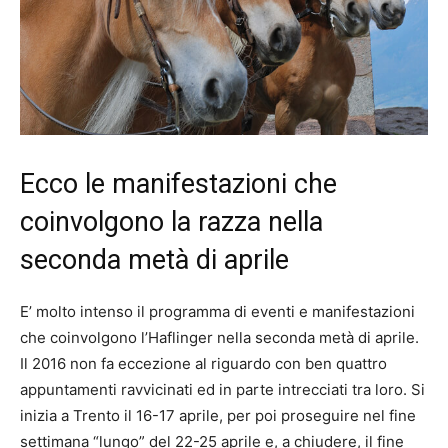
Ecco le manifestazioni che
coinvolgono la razza nella
seconda metà di aprile
E’ molto intenso il programma di eventi e manifestazioni
che coinvolgono l’Haflinger nella seconda metà di aprile.
Il 2016 non fa eccezione al riguardo con ben quattro
appuntamenti ravvicinati ed in parte intrecciati tra loro. Si
inizia a Trento il 16-17 aprile, per poi proseguire nel fine
settimana “lungo” del 22-25 aprile e, a chiudere, il fine