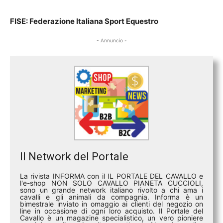
FISE: Federazione Italiana Sport Equestro
- Annuncio -
Il Network del Portale
La rivista INFORMA con il IL PORTALE DEL CAVALLO e
l'e-shop NON SOLO CAVALLO PIANETA CUCCIOLI,
sono un grande network italiano rivolto a chi ama i
cavalli e gli animali da compagnia. Informa è un
bimestrale inviato in omaggio ai clienti del negozio on
line in occasione di ogni loro acquisto. Il Portale del
Cavallo è un magazine specialistico, un vero pioniere