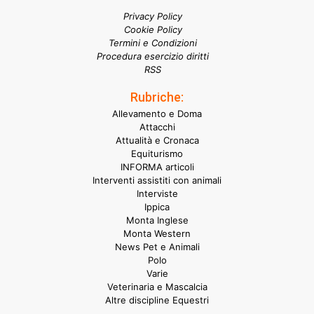
Privacy Policy
Cookie Policy
Termini e Condizioni
Procedura esercizio diritti
RSS
Rubriche:
Allevamento e Doma
Attacchi
Attualità e Cronaca
Equiturismo
INFORMA articoli
Interventi assistiti con animali
Interviste
Ippica
Monta Inglese
Monta Western
News Pet e Animali
Polo
Varie
Veterinaria e Mascalcia
Altre discipline Equestri