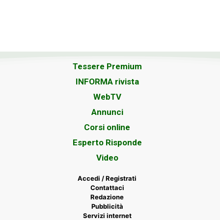
Tessere Premium
INFORMA rivista
WebTV
Annunci
Corsi online
Esperto Risponde
Video
Accedi / Registrati
Contattaci
Redazione
Pubblicità
Servizi internet