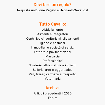
Devi fare un regalo?
Acquista un Buono Regalo su NonsoloCavallo.it
Tutto Cavallo:
Abbigliamento
Alimenti e integratori
Centri ippici, agriturismi, allevamenti
Igiene e cosmesi
Immobiliari e società di servizi
Lettiere e pavimentazioni
Mascalcia
Professionisti
Scuderia, attrezzature e impianti
Selleria, arte e oggettistica
Van, trailer, carrozze e trasporto
Veterinaria
Archivi:
Articoli precedenti il 2020
Forum