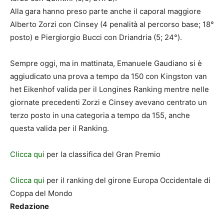
Alla gara hanno preso parte anche il caporal maggiore
Alberto Zorzi con Cinsey (4 penalità al percorso base; 18°
posto) e Piergiorgio Bucci con Driandria (5; 24°).
Sempre oggi, ma in mattinata, Emanuele Gaudiano si è
aggiudicato una prova a tempo da 150 con Kingston van
het Eikenhof valida per il Longines Ranking mentre nelle
giornate precedenti Zorzi e Cinsey avevano centrato un
terzo posto in una categoria a tempo da 155, anche
questa valida per il Ranking.
Clicca qui
per la classifica del Gran Premio
Clicca qui
per il ranking del girone Europa Occidentale di
Coppa del Mondo
Redazione