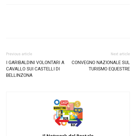
Previous article
Next article
I GARIBALDINI VOLONTARI A
CONVEGNO NAZIONALE SUL
CAVALLO SUI CASTELLI DI
TURISMO EQUESTRE
BELLINZONA
Il Network del Portale