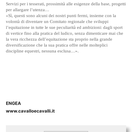
Servizi per i tesserati, prossimità alle esigenze della base, progetti
per allargare l’utenza…
«Sì, questi sono alcuni dei nostri punti fermi, insieme con la
volontà di diventare un Comitato regionale che sviluppi
l’equitazione in tutte le sue peculiarità ed ambizioni: dagli sport
di vertice fino alla pratica del ludico, senza dimenticare mai che
la vera ricchezza dell’equitazione sta proprio nella grande
diversificazione che la sua pratica offre nelle molteplici
discipline equestri, nessuna esclusa…».
ENGEA
www.cavalloecavalli.it