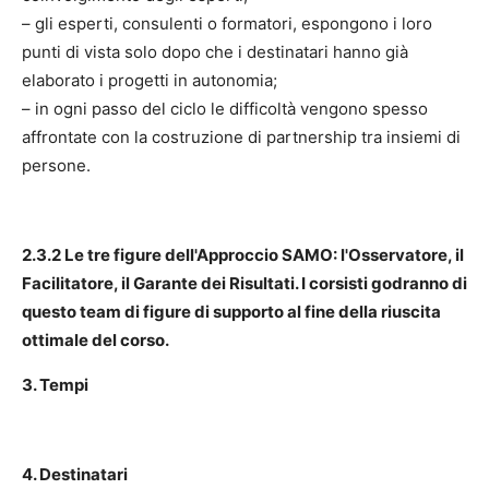
– gli esperti, consulenti o formatori, espongono i loro
punti di vista solo dopo che i destinatari hanno già
elaborato i progetti in autonomia;
– in ogni passo del ciclo le difficoltà vengono spesso
affrontate con la costruzione di partnership tra insiemi di
persone.
2.3.2 Le tre figure dell'Approccio SAMO: l'Osservatore, il
Facilitatore, il Garante dei Risultati. I corsisti godranno di
questo team di figure di supporto al fine della riuscita
ottimale del corso.
3. Tempi
4. Destinatari