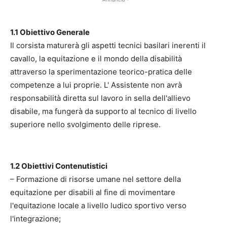
1.1 Obiettivo Generale
Il corsista maturerà gli aspetti tecnici basilari inerenti il
cavallo, la equitazione e il mondo della disabilità
attraverso la sperimentazione teorico-pratica delle
competenze a lui proprie. L' Assistente non avrà
responsabilità diretta sul lavoro in sella dell'allievo
disabile, ma fungerà da supporto al tecnico di livello
superiore nello svolgimento delle riprese.
1.2 Obiettivi Contenutistici
– Formazione di risorse umane nel settore della
equitazione per disabili al fine di movimentare
l'equitazione locale a livello ludico sportivo verso
l'integrazione;