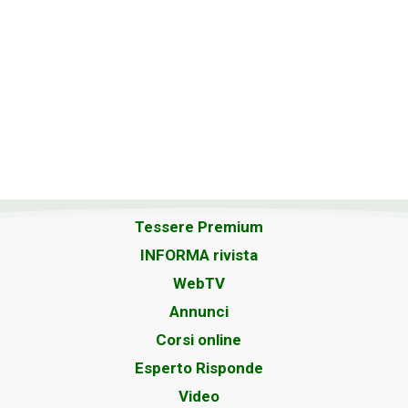
Tessere Premium
INFORMA rivista
WebTV
Annunci
Corsi online
Esperto Risponde
Video