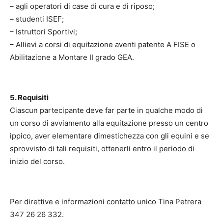
– agli operatori di case di cura e di riposo;
– studenti ISEF;
– Istruttori Sportivi;
– Allievi a corsi di equitazione aventi patente A FISE o
Abilitazione a Montare II grado GEA.
5. Requisiti
Ciascun partecipante deve far parte in qualche modo di
un corso di avviamento alla equitazione presso un centro
ippico, aver elementare dimestichezza con gli equini e se
sprovvisto di tali requisiti, ottenerli entro il periodo di
inizio del corso.
Per direttive e informazioni contatto unico Tina Petrera
347 26 26 332.