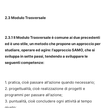
2.3 Modulo Trasversale
2.3.1 Il Modulo Trasversale è comune ai due precedenti
ed è uno stile, un metodo che propone un approccio per
studiare, operare ed agire: l'approccio SAMO, che si
sviluppa in sette passi, tendendo a sviluppare le
seguenti competenze:
1. pratica, cioè passare all'azione quando necessario;
2. progettualità, cioè realizzazione di progetti e
programmi per passare all'azione;
3. puntualità, cioè concludere ogni attività al tempo
giusto;