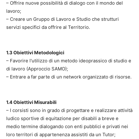
– Offrire nuove possibilità di dialogo con il mondo del
lavoro;
– Creare un Gruppo di Lavoro e Studio che strutturi
servizi specifici da offrire al Territorio.
1.3 Obiettivi Metodologici
– Favorire l'utilizzo di un metodo ideoprassico di studio e
di lavoro (Approccio SAMO);
– Entrare a far parte di un network organizzato di risorse.
1.4 Obiettivi Misurabili
– I corsisti sono in grado di progettare e realizzare attività
ludico sportive di equitazione per disabili a breve e
medio termine dialogando con enti pubblici e privati nei
loro territori di appartenenza assistiti da un Tutor;