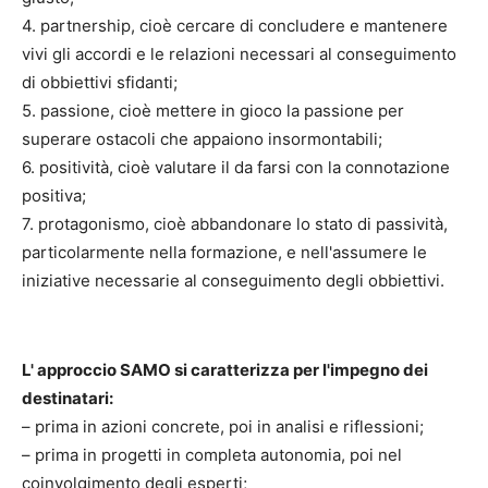
4. partnership, cioè cercare di concludere e mantenere
vivi gli accordi e le relazioni necessari al conseguimento
di obbiettivi sfidanti;
5. passione, cioè mettere in gioco la passione per
superare ostacoli che appaiono insormontabili;
6. positività, cioè valutare il da farsi con la connotazione
positiva;
7. protagonismo, cioè abbandonare lo stato di passività,
particolarmente nella formazione, e nell'assumere le
iniziative necessarie al conseguimento degli obbiettivi.
L' approccio SAMO si caratterizza per l'impegno dei
destinatari:
– prima in azioni concrete, poi in analisi e riflessioni;
– prima in progetti in completa autonomia, poi nel
coinvolgimento degli esperti;