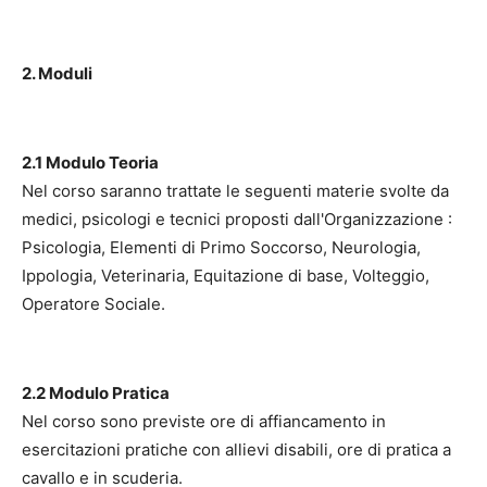
2. Moduli
2.1 Modulo Teoria
Nel corso saranno trattate le seguenti materie svolte da
medici, psicologi e tecnici proposti dall'Organizzazione :
Psicologia, Elementi di Primo Soccorso, Neurologia,
Ippologia, Veterinaria, Equitazione di base, Volteggio,
Operatore Sociale.
2.2 Modulo Pratica
Nel corso sono previste ore di affiancamento in
esercitazioni pratiche con allievi disabili, ore di pratica a
cavallo e in scuderia.