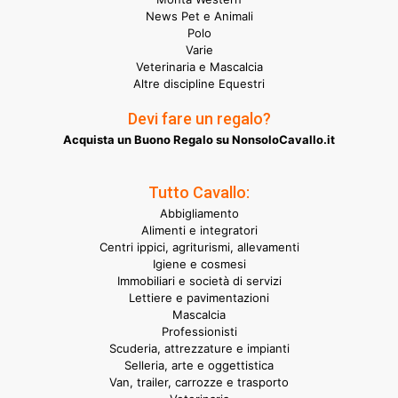
News Pet e Animali
Polo
Varie
Veterinaria e Mascalcia
Altre discipline Equestri
Devi fare un regalo?
Acquista un Buono Regalo su NonsoloCavallo.it
Tutto Cavallo:
Abbigliamento
Alimenti e integratori
Centri ippici, agriturismi, allevamenti
Igiene e cosmesi
Immobiliari e società di servizi
Lettiere e pavimentazioni
Mascalcia
Professionisti
Scuderia, attrezzature e impianti
Selleria, arte e oggettistica
Van, trailer, carrozze e trasporto