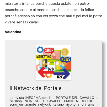
mia storia infelice perche questa estate non potro
neanche andare al mare ma anche la mia storia felice
perchè adesso so con certezza che mai e poi mai io potrò
vivere senza i cavalli.
Valentina
Il Network del Portale
La rivista INFORMA con il IL PORTALE DEL CAVALLO e
l'e-shop NON SOLO CAVALLO PIANETA CUCCIOLI,
sono un grande network italiano rivolto a chi ama i