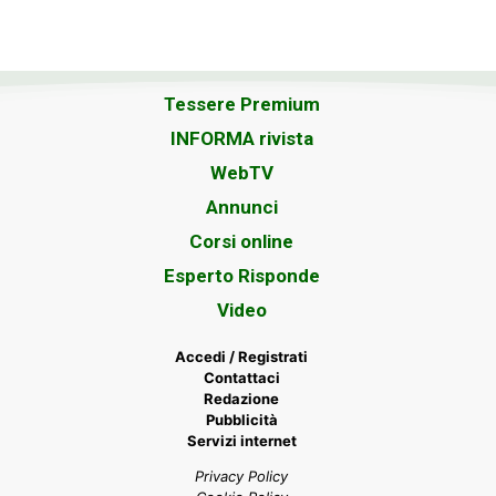
Tessere Premium
INFORMA rivista
WebTV
Annunci
Corsi online
Esperto Risponde
Video
Accedi / Registrati
Contattaci
Redazione
Pubblicità
Servizi internet
Privacy Policy